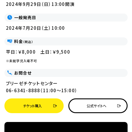
2024年9月29日（日）13:00開演
一般発売日
2024年7月20日（土）10:00
料金
（税込）
平日：￥8,000 土日：￥9,500
未就学児入場不可
お問合せ
ブリーゼチケットセンター
06-6341-8888（11:00～15:00）
チケット購入
公式サイトへ