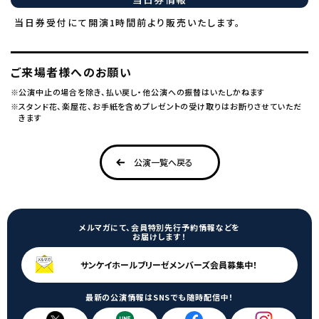
当日券受付にて開演1時間前より販売いたします。
ご来場者様へのお願い
公演中止の場合を除き、払い戻し・他公演への振替はいたしかねます
スタンド花、楽屋花、お手紙を含めプレゼントの受け取りはお断りさせていただ
きます
公演一覧へ戻る
メルマガにて、会員特別先行予約情報などを
お届けします！
サンケイホールブリーゼメンバーズ会員募集中！
最新の公演情報はSNSでも随時配信中！