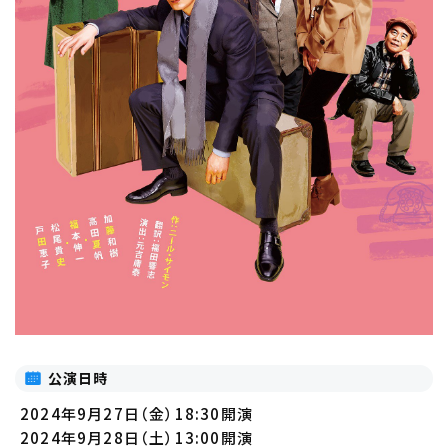
公演日時
2024年9月27日（金）18:30開演
2024年9月28日（土）13:00開演